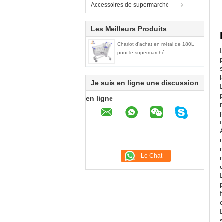
Accessoires de supermarché
Les Meilleurs Produits
Chariot d'achat en métal de 180L
pour le supermarché
Je suis en ligne une discussion
en ligne