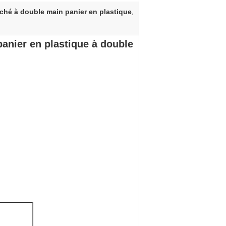
hé à double main panier en plastique
,
anier en plastique à double