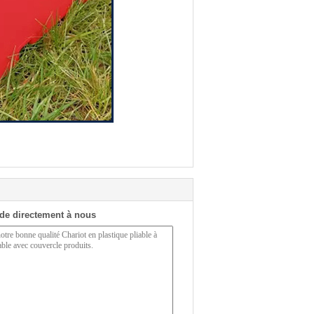
de directement à nous